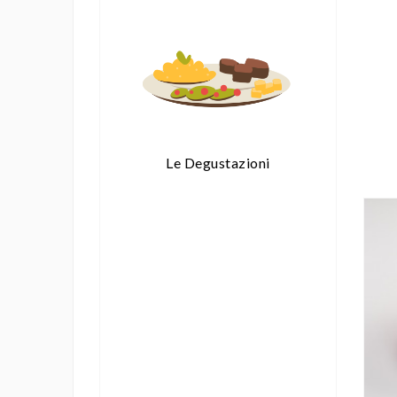
Le Degustazioni
Secondi Piatti