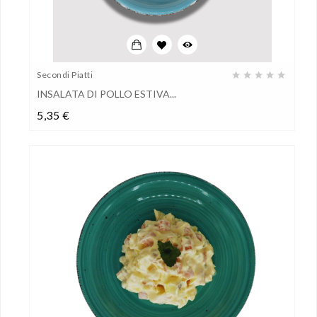
Secondi Piatti
INSALATA DI POLLO ESTIVA...
Prezzo
5,35 €