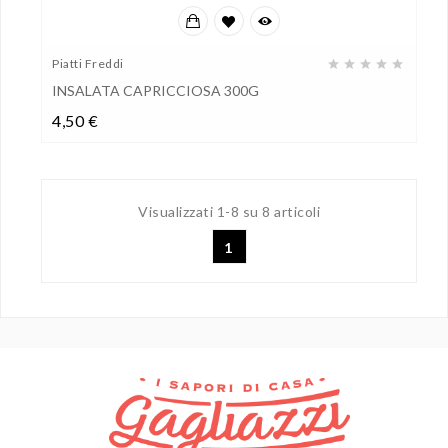
Piatti Freddi
INSALATA CAPRICCIOSA 300G
Prezzo
4,50 €
Visualizzati 1-8 su 8 articoli
1