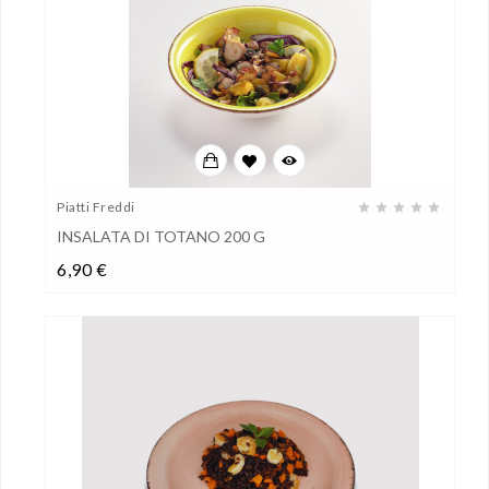
Piatti Freddi
INSALATA DI TOTANO 200 G
Prezzo
6,90 €