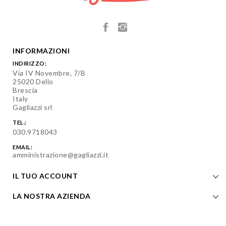
INFORMAZIONI
INDIRIZZO:
Via IV Novembre, 7/B
25020 Dello
Brescia
Italy
Gagliazzi srl
TEL.:
030.9718043
EMAIL:
amministrazione@gagliazzi.it
IL TUO ACCOUNT
LA NOSTRA AZIENDA