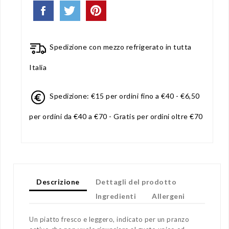
Spedizione con mezzo refrigerato in tutta
Italia
Spedizione: €15 per ordini fino a €40 - €6,50
per ordini da €40 a €70 - Gratis per ordini oltre €70
Descrizione
Dettagli del prodotto
Ingredienti
Allergeni
Un piatto fresco e leggero, indicato per un pranzo