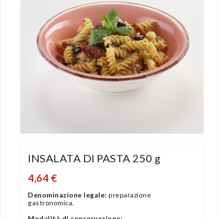
INSALATA DI PASTA 250 g
4,64 €
Denominazione legale:
preparazione
gastronomica.
Modalità di conservazione: