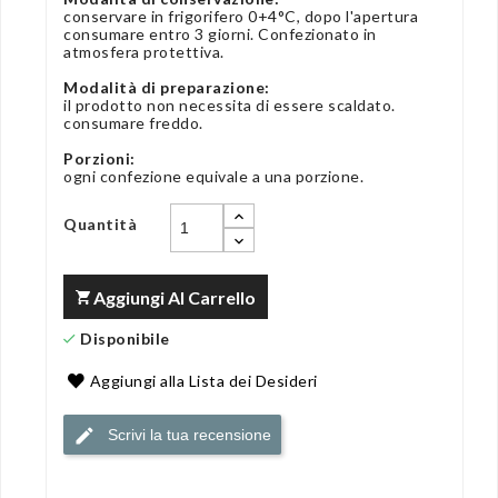
conservare in frigorifero 0+4°C, dopo l'apertura
consumare entro 3 giorni. Confezionato in
atmosfera protettiva.
Modalità di preparazione:
il prodotto non necessita di essere scaldato.
consumare freddo.
Porzioni:
ogni confezione equivale a una porzione.
Quantità
Aggiungi Al Carrello
Disponibile
Aggiungi alla Lista dei Desideri
Scrivi la tua recensione