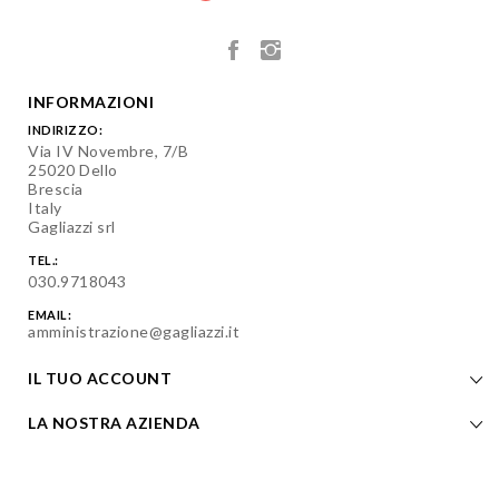
INFORMAZIONI
INDIRIZZO:
Via IV Novembre, 7/B
25020 Dello
Brescia
Italy
Gagliazzi srl
TEL.:
030.9718043
EMAIL:
amministrazione@gagliazzi.it
IL TUO ACCOUNT
LA NOSTRA AZIENDA