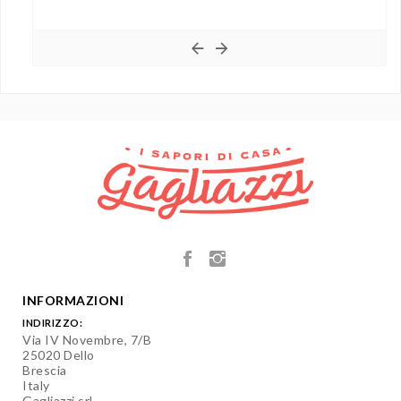
INFORMAZIONI
INDIRIZZO:
Via IV Novembre, 7/B
25020 Dello
Brescia
Italy
Gagliazzi srl