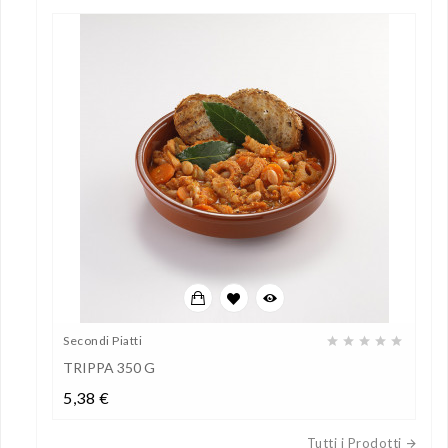
Secondi Piatti
TRIPPA 350 G
Prezzo
5,38 €
Tutti i Prodotti