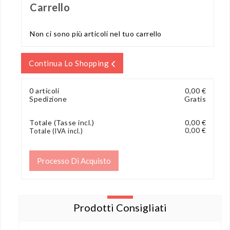
Carrello
Non ci sono più articoli nel tuo carrello
Continua Lo Shopping
0 articoli
0,00 €
Spedizione
Gratis
Totale (Tasse incl.)
0,00 €
0,00 €
Totale (IVA incl.)
Processo Di Acquisto
Prodotti Consigliati