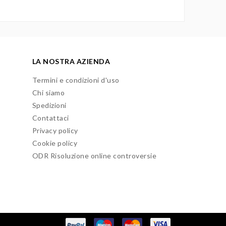
LA NOSTRA AZIENDA
Termini e condizioni d'uso
Chi siamo
Spedizioni
Contattaci
Privacy policy
Cookie policy
ODR Risoluzione online controversie