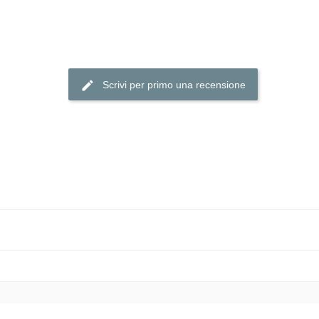
Scrivi per primo una recensione