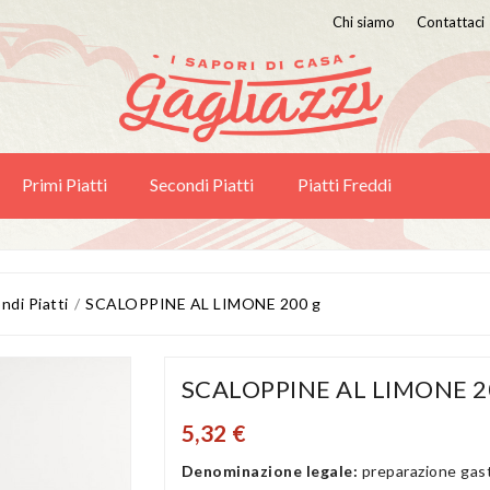
Chi siamo
Contattaci
Primi Piatti
Secondi Piatti
Piatti Freddi
ndi Piatti
SCALOPPINE AL LIMONE 200 g
SCALOPPINE AL LIMONE 2
5,32 €
Denominazione legale:
preparazione gas