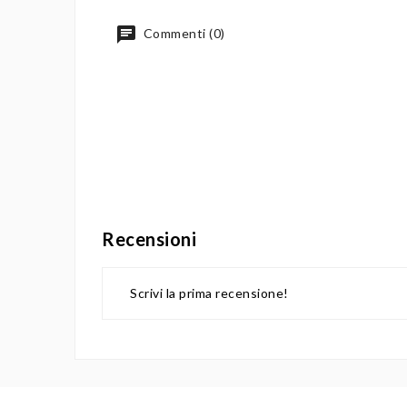
Commenti (0)
Recensioni
Scrivi la prima recensione!