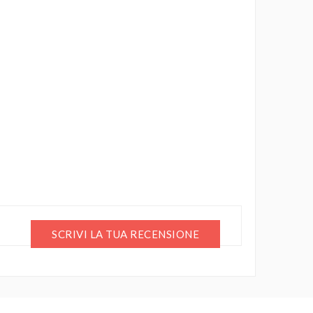
SCRIVI LA TUA RECENSIONE