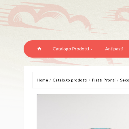
Catalogo Prodotti
Antipasti
Home
Catalogo prodotti
Piatti Pronti
Seco