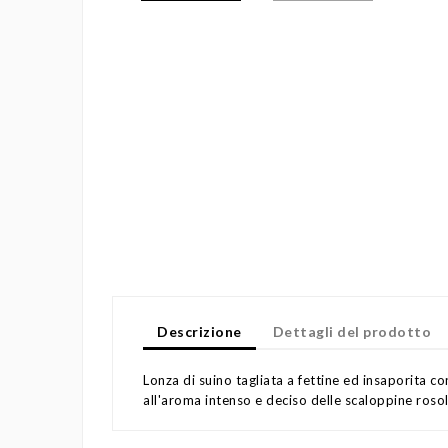
Descrizione
Dettagli del prodotto
Lonza di suino tagliata a fettine ed insaporita co
all'aroma intenso e deciso delle scaloppine rosol