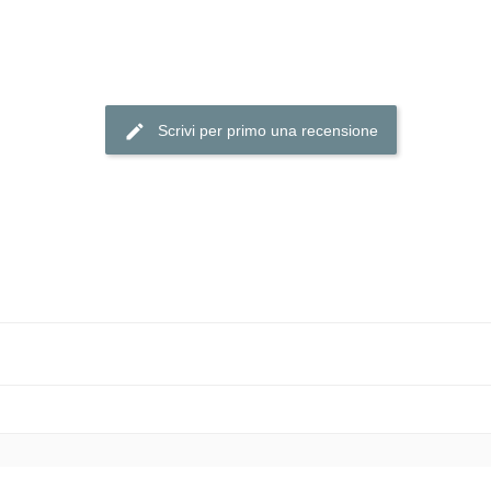
Scrivi per primo una recensione