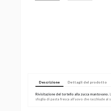
Descrizione
Dettagli del prodotto
Rivisitazione del tortello alla zucca mantovano.
sfoglia di pasta fresca all’uovo che racchiude al 