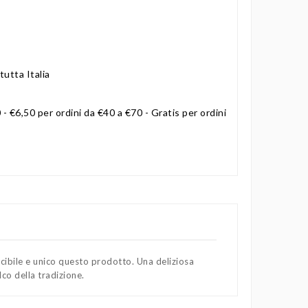
tutta Italia
 - €6,50 per ordini da €40 a €70 - Gratis per ordini
cibile e unico questo prodotto. Una deliziosa
lco della tradizione.