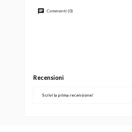
Commenti (0)
Recensioni
Scrivi la prima recensione!