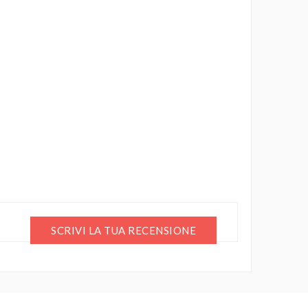
SCRIVI LA TUA RECENSIONE