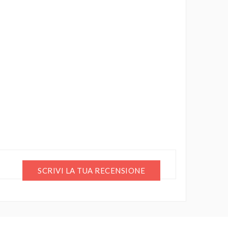
SCRIVI LA TUA RECENSIONE