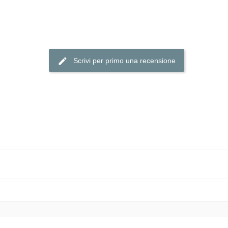
Scrivi per primo una recensione