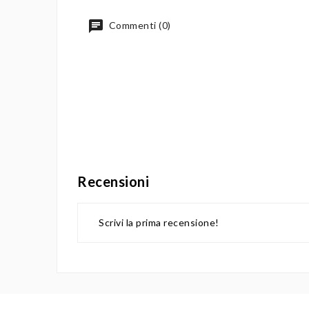
Commenti (0)
Recensioni
Scrivi la prima recensione!